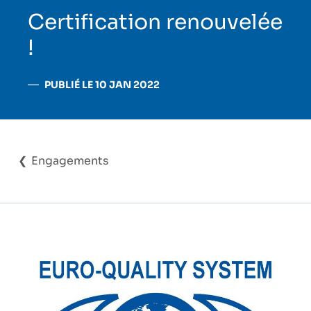
Certification renouvelée
!
PUBLIÉ LE 10 JAN 2022
Engagements