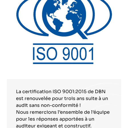
La certification ISO 9001:2015 de DBN
est renouvelée pour trois ans suite à un
audit sans non-conformité !
Nous remercions l’ensemble de l’équipe
pour les réponses apportées à un
auditeur exigeant et constructif.