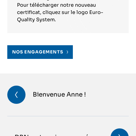
Pour télécharger notre nouveau
certificat, cliquez sur le logo Euro-
Quality System.
NOS ENGAGEMENTS
Bienvenue Anne !